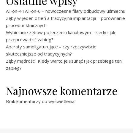
Ostatnie wpisy
All-on-4 i All-on-6 – nowoczesne filary odbudowy uśmiechu
Zęby w jeden dzień a tradycyjna implantacja – porównanie
procedur klinicznych
Wybielanie zębów po leczeniu kanałowym – kiedy i jak
przeprowadzić zabieg?
Aparaty samoligaturujące – czy rzeczywiście
skuteczniejsze od tradycyjnych?
Zęby mądrości. Kiedy warto je usunąć i jak przebiega ten
zabieg?
Najnowsze komentarze
Brak komentarzy do wyświetlenia.