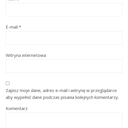
E-mail
*
Witryna internetowa
Zapisz moje dane, adres e-mail i witrynę w przeglądarce
aby wypełnić dane podczas pisania kolejnych komentarzy.
Komentarz