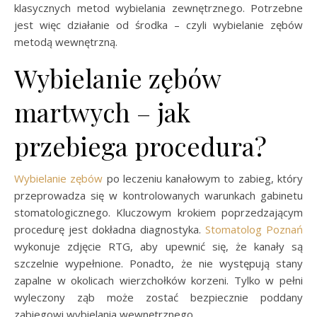
klasycznych metod wybielania zewnętrznego. Potrzebne
jest więc działanie od środka – czyli wybielanie zębów
metodą wewnętrzną.
Wybielanie zębów
martwych – jak
przebiega procedura?
Wybielanie zębów
po leczeniu kanałowym to zabieg, który
przeprowadza się w kontrolowanych warunkach gabinetu
stomatologicznego. Kluczowym krokiem poprzedzającym
procedurę jest dokładna diagnostyka.
Stomatolog Poznań
wykonuje zdjęcie RTG, aby upewnić się, że kanały są
szczelnie wypełnione. Ponadto, że nie występują stany
zapalne w okolicach wierzchołków korzeni. Tylko w pełni
wyleczony ząb może zostać bezpiecznie poddany
zabiegowi wybielania wewnętrznego.