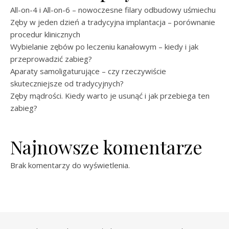
All-on-4 i All-on-6 – nowoczesne filary odbudowy uśmiechu
Zęby w jeden dzień a tradycyjna implantacja – porównanie
procedur klinicznych
Wybielanie zębów po leczeniu kanałowym – kiedy i jak
przeprowadzić zabieg?
Aparaty samoligaturujące – czy rzeczywiście
skuteczniejsze od tradycyjnych?
Zęby mądrości. Kiedy warto je usunąć i jak przebiega ten
zabieg?
Najnowsze komentarze
Brak komentarzy do wyświetlenia.