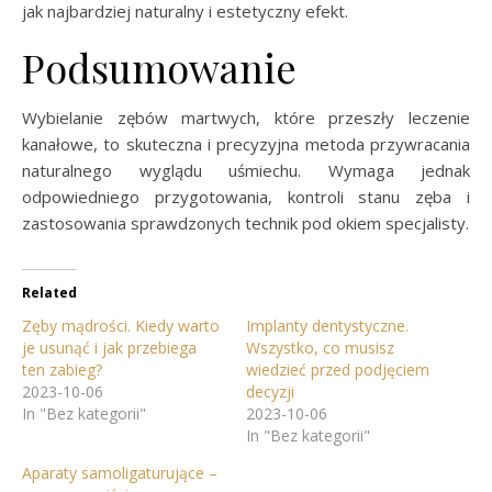
jak najbardziej naturalny i estetyczny efekt.
Podsumowanie
Wybielanie zębów martwych, które przeszły leczenie
kanałowe, to skuteczna i precyzyjna metoda przywracania
naturalnego wyglądu uśmiechu. Wymaga jednak
odpowiedniego przygotowania, kontroli stanu zęba i
zastosowania sprawdzonych technik pod okiem specjalisty.
Related
Zęby mądrości. Kiedy warto
Implanty dentystyczne.
je usunąć i jak przebiega
Wszystko, co musisz
ten zabieg?
wiedzieć przed podjęciem
2023-10-06
decyzji
In "Bez kategorii"
2023-10-06
In "Bez kategorii"
Aparaty samoligaturujące –