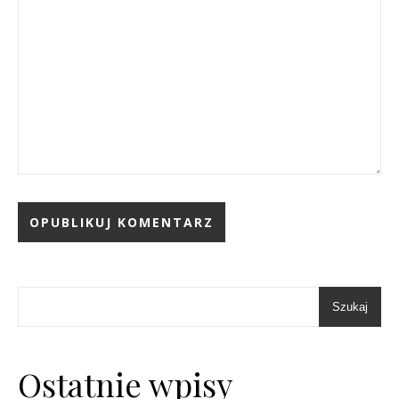
Szukaj
Ostatnie wpisy