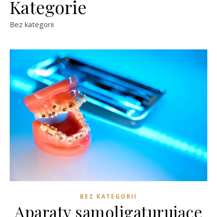
Kategorie
Bez kategorii
BEZ KATEGORII
Aparaty samoligaturujące