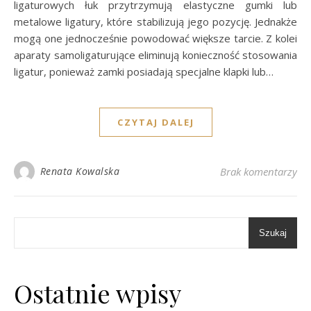
ligaturowych łuk przytrzymują elastyczne gumki lub
metalowe ligatury, które stabilizują jego pozycję. Jednakże
mogą one jednocześnie powodować większe tarcie. Z kolei
aparaty samoligaturujące eliminują konieczność stosowania
ligatur, ponieważ zamki posiadają specjalne klapki lub…
CZYTAJ DALEJ
Renata Kowalska
Brak komentarzy
Szukaj
Ostatnie wpisy