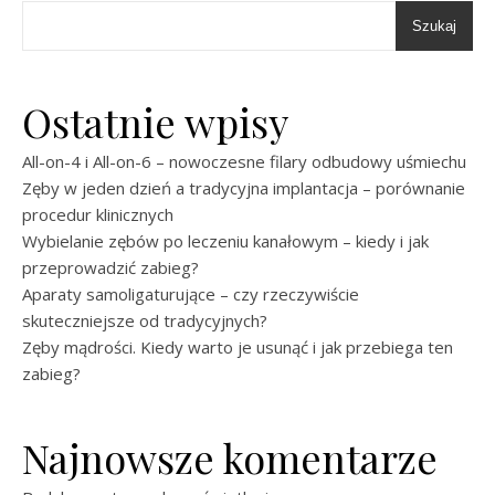
Szukaj
Ostatnie wpisy
All-on-4 i All-on-6 – nowoczesne filary odbudowy uśmiechu
Zęby w jeden dzień a tradycyjna implantacja – porównanie
procedur klinicznych
Wybielanie zębów po leczeniu kanałowym – kiedy i jak
przeprowadzić zabieg?
Aparaty samoligaturujące – czy rzeczywiście
skuteczniejsze od tradycyjnych?
Zęby mądrości. Kiedy warto je usunąć i jak przebiega ten
zabieg?
Najnowsze komentarze