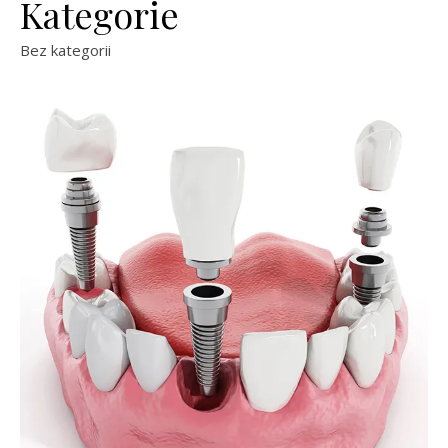
Kategorie
Bez kategorii