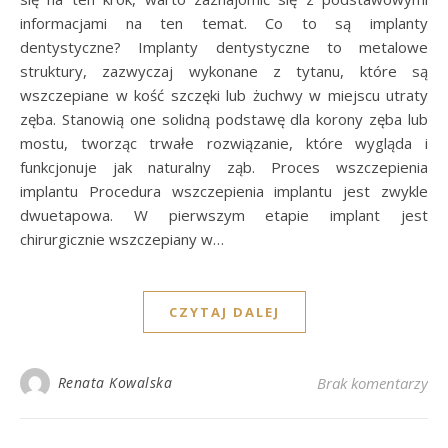
informacjami na ten temat. Co to są implanty
dentystyczne? Implanty dentystyczne to metalowe
struktury, zazwyczaj wykonane z tytanu, które są
wszczepiane w kość szczęki lub żuchwy w miejscu utraty
zęba. Stanowią one solidną podstawę dla korony zęba lub
mostu, tworząc trwałe rozwiązanie, które wygląda i
funkcjonuje jak naturalny ząb. Proces wszczepienia
implantu Procedura wszczepienia implantu jest zwykle
dwuetapowa. W pierwszym etapie implant jest
chirurgicznie wszczepiany w…
CZYTAJ DALEJ
Renata Kowalska
Brak komentarzy